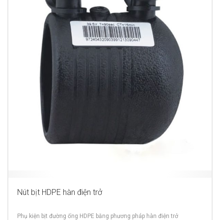
Nút bịt HDPE hàn điện trở
Phụ kiện bịt đường ống HDPE bằng phương pháp hàn điện trở