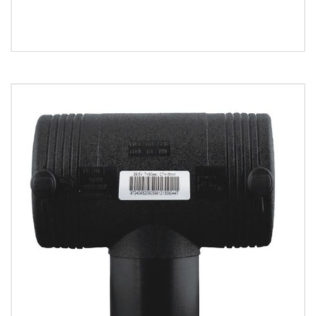
MORE INFO