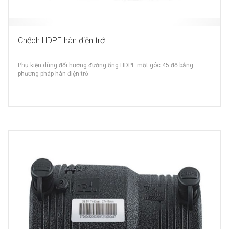
Chếch HDPE hàn điện trở
Phụ kiện dùng đổi hướng đường ống HDPE một góc 45 độ bằng
phương pháp hàn điện trở
MORE INFO