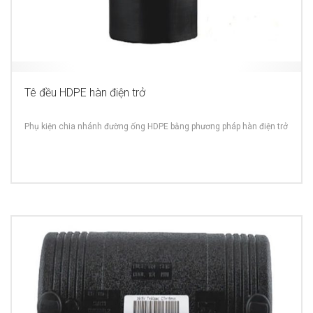
Tê đều HDPE hàn điện trở
Phụ kiện chia nhánh đường ống HDPE bằng phương pháp hàn điện trở
MORE INFO