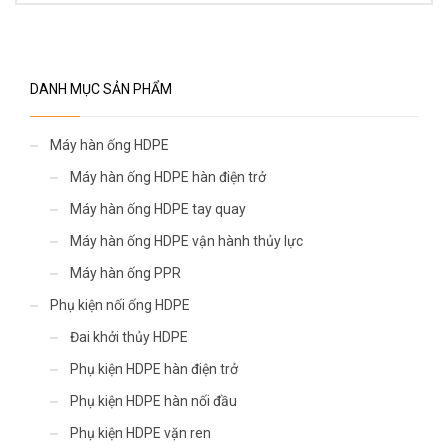
DANH MỤC SẢN PHẨM
Máy hàn ống HDPE
Máy hàn ống HDPE hàn điện trở
Máy hàn ống HDPE tay quay
Máy hàn ống HDPE vận hành thủy lực
Máy hàn ống PPR
Phụ kiện nối ống HDPE
Đai khởi thủy HDPE
Phụ kiện HDPE hàn điện trở
Phụ kiện HDPE hàn nối đầu
Phụ kiện HDPE vặn ren