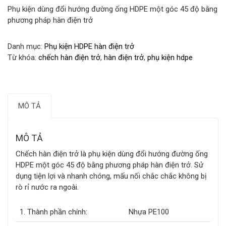
Phụ kiện dùng đổi hướng đường ống HDPE một góc 45 độ bằng
phương pháp hàn điện trở
Danh mục:
Phụ kiện HDPE hàn điện trở
Từ khóa:
chếch hàn điện trở
,
hàn điện trở
,
phụ kiện hdpe
MÔ TẢ
MÔ TẢ
Chếch hàn điện trở là phụ kiện dùng đổi hướng đường ống
HDPE một góc 45 độ bằng phương pháp hàn điện trở. Sử
dụng tiện lợi và nhanh chóng, mấu nối chắc chắc không bị
rò rỉ nước ra ngoài.
1. Thành phần chính:
Nhựa PE100