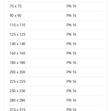
75 x 75
PN 16
90 x 90
PN 16
110 x 110
PN 16
125 x 125
PN 16
140 x 140
PN 16
160 x 160
PN 16
180 x 180
PN 16
200 x 200
PN 16
225 x 225
PN 16
250 x 250
PN 16
280 x 280
PN 16
315 x 315
PN 16