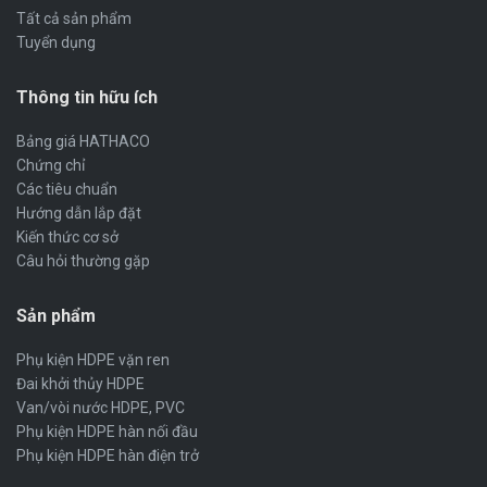
Tất cả sản phẩm
Tuyển dụng
Thông tin hữu ích
Bảng giá HATHACO
Chứng chỉ
Các tiêu chuẩn
Hướng dẫn lắp đặt
Kiến thức cơ sở
Câu hỏi thường gặp
Sản phẩm
Phụ kiện HDPE vặn ren
Đai khởi thủy HDPE
Van/vòi nước HDPE, PVC
Phụ kiện HDPE hàn nối đầu
Phụ kiện HDPE hàn điện trở