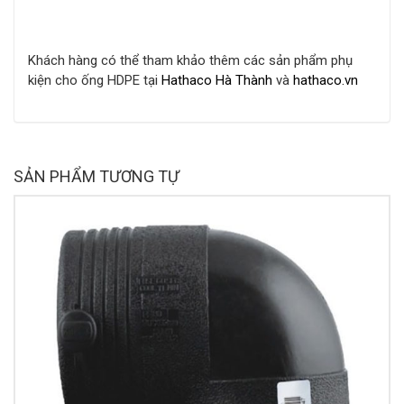
Khách hàng có thể tham khảo thêm các sản phẩm phụ
kiện cho ống HDPE tại
Hathaco Hà Thành
và
hathaco.vn
SẢN PHẨM TƯƠNG TỰ