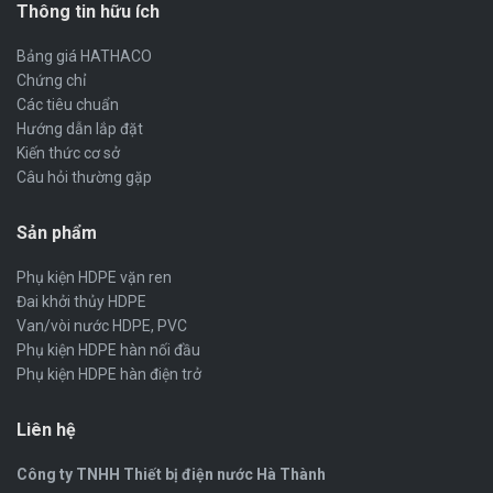
Thông tin hữu ích
Bảng giá HATHACO
Chứng chỉ
Các tiêu chuẩn
Hướng dẫn lắp đặt
Kiến thức cơ sở
Câu hỏi thường gặp
Sản phẩm
Phụ kiện HDPE vặn ren
Đai khởi thủy HDPE
Van/vòi nước HDPE, PVC
Phụ kiện HDPE hàn nối đầu
Phụ kiện HDPE hàn điện trở
Liên hệ
Công ty TNHH Thiết bị điện nước Hà Thành