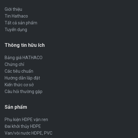
Giới thiệu
Tin Hathaco
Tất cả sản phẩm
Tuyển dụng
Thông tin hữu ích
Bảng giá HATHACO
Chứng chỉ
Các tiêu chuẩn
Hướng dẫn lắp đặt
Kiến thức cơ sở
Câu hỏi thường gặp
Sản phẩm
Phụ kiện HDPE vặn ren
Đai khởi thủy HDPE
Van/vòi nước HDPE, PVC