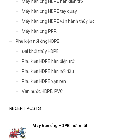
Máy hàn ống HDPE hàn điện trở
Máy hàn ống HDPE tay quay
Máy hàn ống HDPE vận hành thủy lực
Máy hàn ống PPR
Phụ kiện nối ống HDPE
Đai khởi thủy HDPE
Phụ kiện HDPE hàn điện trở
Phụ kiện HDPE hàn nối đầu
Phụ kiện HDPE vặn ren
Van nước HDPE, PVC
RECENT POSTS
Máy hàn ống HDPE mới nhất