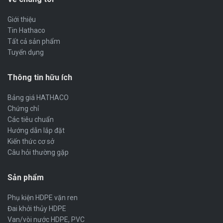
Giới thiệu
Tin Hathaco
Tất cả sản phẩm
Tuyển dụng
Thông tin hữu ích
Bảng giá HATHACO
Chứng chỉ
Các tiêu chuẩn
Hướng dẫn lắp đặt
Kiến thức cơ sở
Câu hỏi thường gặp
Sản phẩm
Phụ kiện HDPE vặn ren
Đai khởi thủy HDPE
Van/vòi nước HDPE, PVC