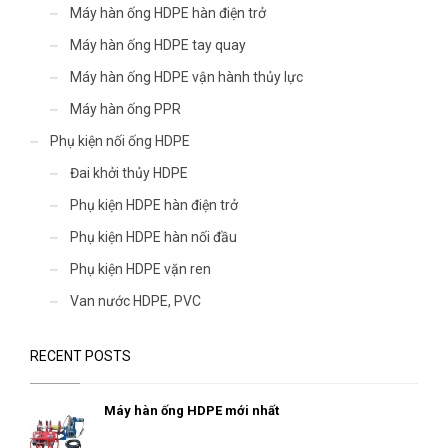
Máy hàn ống HDPE hàn điện trở
Máy hàn ống HDPE tay quay
Máy hàn ống HDPE vận hành thủy lực
Máy hàn ống PPR
Phụ kiện nối ống HDPE
Đai khởi thủy HDPE
Phụ kiện HDPE hàn điện trở
Phụ kiện HDPE hàn nối đầu
Phụ kiện HDPE vặn ren
Van nước HDPE, PVC
RECENT POSTS
Máy hàn ống HDPE mới nhất