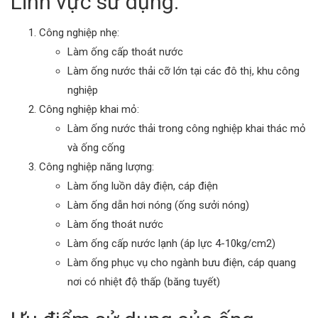
Lĩnh vực sử dụng:
Công nghiệp nhẹ:
Làm ống cấp thoát nước
Làm ống nước thải cỡ lớn tại các đô thị, khu công
nghiệp
Công nghiệp khai mỏ:
Làm ống nước thải trong công nghiệp khai thác mỏ
và ống cống
Công nghiệp năng lượng:
Làm ống luồn dây điện, cáp điện
Làm ống dẫn hơi nóng (ống sưởi nóng)
Làm ống thoát nước
Làm ống cấp nước lạnh (áp lực 4-10kg/cm2)
Làm ống phục vụ cho ngành bưu điện, cáp quang
nơi có nhiệt độ thấp (băng tuyết)