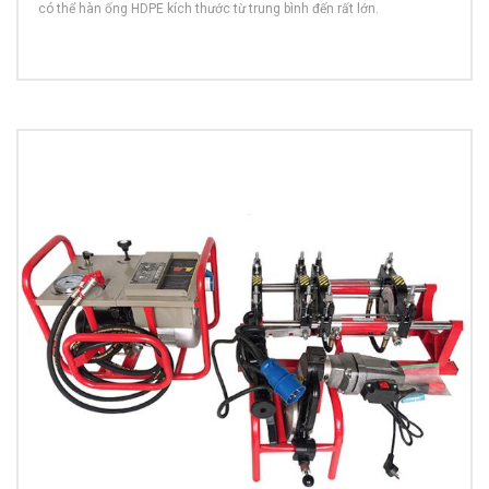
có thể hàn ống HDPE kích thước từ trung bình đến rất lớn.
MORE INFO