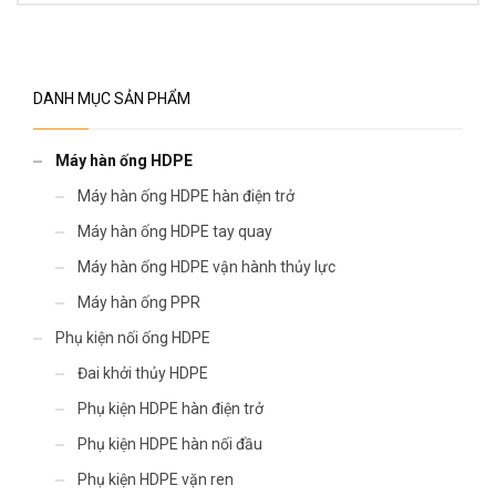
DANH MỤC SẢN PHẨM
Máy hàn ống HDPE
Máy hàn ống HDPE hàn điện trở
Máy hàn ống HDPE tay quay
Máy hàn ống HDPE vận hành thủy lực
Máy hàn ống PPR
Phụ kiện nối ống HDPE
Đai khởi thủy HDPE
Phụ kiện HDPE hàn điện trở
Phụ kiện HDPE hàn nối đầu
Phụ kiện HDPE vặn ren