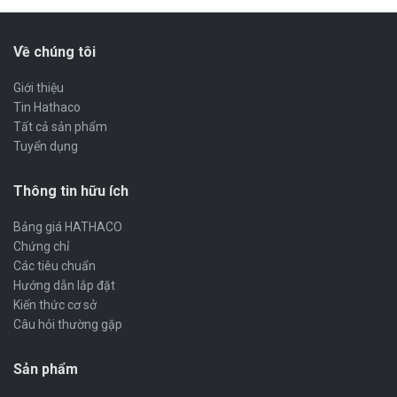
Về chúng tôi
Giới thiệu
Tin Hathaco
Tất cả sản phẩm
Tuyển dụng
Thông tin hữu ích
Bảng giá HATHACO
Chứng chỉ
Các tiêu chuẩn
Hướng dẫn lắp đặt
Kiến thức cơ sở
Câu hỏi thường gặp
Sản phẩm