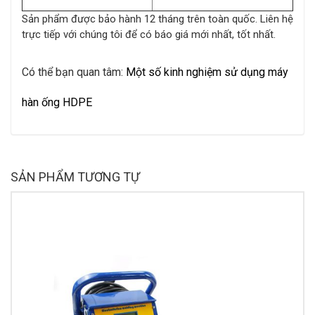
Sản phẩm được bảo hành 12 tháng trên toàn quốc. Liên hệ
trực tiếp với chúng tôi để có báo giá mới nhất, tốt nhất.
Có thể bạn quan tâm:
Một số kinh nghiệm sử dụng máy
hàn ống HDPE
SẢN PHẨM TƯƠNG TỰ