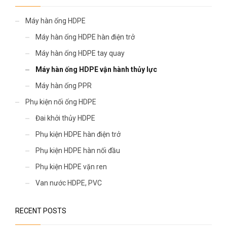
Máy hàn ống HDPE
Máy hàn ống HDPE hàn điện trở
Máy hàn ống HDPE tay quay
Máy hàn ống HDPE vận hành thủy lực
Máy hàn ống PPR
Phụ kiện nối ống HDPE
Đai khởi thủy HDPE
Phụ kiện HDPE hàn điện trở
Phụ kiện HDPE hàn nối đầu
Phụ kiện HDPE vặn ren
Van nước HDPE, PVC
RECENT POSTS