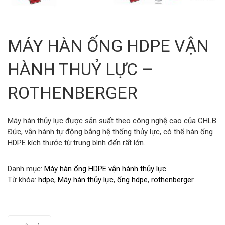
MÁY HÀN ỐNG HDPE VẬN
HÀNH THUỶ LỰC –
ROTHENBERGER
Máy hàn thủy lực được sản suất theo công nghệ cao của CHLB
Đức, vận hành tự động bằng hệ thống thủy lực, có thể hàn ống
HDPE kích thước từ trung bình đến rất lớn.
Danh mục:
Máy hàn ống HDPE vận hành thủy lực
Từ khóa:
hdpe
,
Máy hàn thủy lực
,
ống hdpe
,
rothenberger