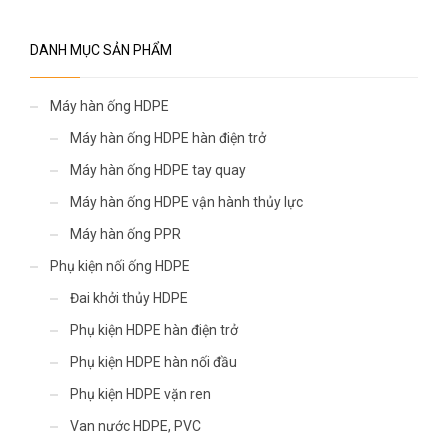
DANH MỤC SẢN PHẨM
Máy hàn ống HDPE
Máy hàn ống HDPE hàn điện trở
Máy hàn ống HDPE tay quay
Máy hàn ống HDPE vận hành thủy lực
Máy hàn ống PPR
Phụ kiện nối ống HDPE
Đai khởi thủy HDPE
Phụ kiện HDPE hàn điện trở
Phụ kiện HDPE hàn nối đầu
Phụ kiện HDPE vặn ren
Van nước HDPE, PVC