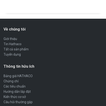
Về chúng tôi
Giới thiệu
Tin Hathaco
Tất cả sản phẩm
Tuyển dụng
Thông tin hữu ích
Bảng giá HATHACO
Chứng chỉ
Các tiêu chuẩn
Hướng dẫn lắp đặt
Kiến thức cơ sở
Câu hỏi thường gặp