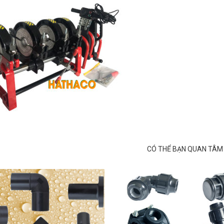
CÓ THỂ BẠN QUAN TÂM