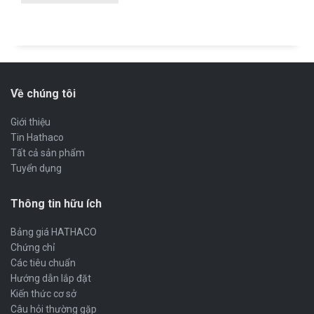
Về chúng tôi
Giới thiệu
Tin Hathaco
Tất cả sản phẩm
Tuyển dụng
Thông tin hữu ích
Bảng giá HATHACO
Chứng chỉ
Các tiêu chuẩn
Hướng dẫn lắp đặt
Kiến thức cơ sở
Câu hỏi thường gặp