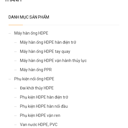
DANH MỤC SẢN PHẨM
Máy hàn ống HDPE
Máy hàn ống HDPE hàn điện trở
Máy hàn ống HDPE tay quay
Máy hàn ống HDPE vận hành thủy lực
Máy hàn ống PPR
Phụ kiện nối ống HDPE
Đai khởi thủy HDPE
Phụ kiện HDPE hàn điện trở
Phụ kiện HDPE hàn nối đầu
Phụ kiện HDPE vặn ren
Van nước HDPE, PVC