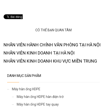
CÓ THỂ BẠN QUAN TÂM
NHÂN VIÊN HÀNH CHÍNH VĂN PHÒNG TẠI HÀ NỘI
NHÂN VIÊN KINH DOANH TẠI HÀ NỘI
NHÂN VIÊN KINH DOANH KHU VỰC MIỀN TRUNG
DANH MỤC SẢN PHẨM
Máy hàn ống HDPE
Máy hàn ống HDPE hàn điện trở
Máy hàn ống HDPE tay quay