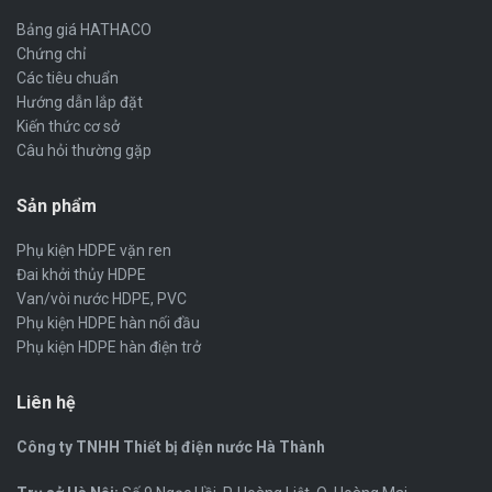
Bảng giá HATHACO
Chứng chỉ
Các tiêu chuẩn
Hướng dẫn lắp đặt
Kiến thức cơ sở
Câu hỏi thường gặp
Sản phẩm
Phụ kiện HDPE vặn ren
Đai khởi thủy HDPE
Van/vòi nước HDPE, PVC
Phụ kiện HDPE hàn nối đầu
Phụ kiện HDPE hàn điện trở
Liên hệ
Công ty TNHH Thiết bị điện nước Hà Thành