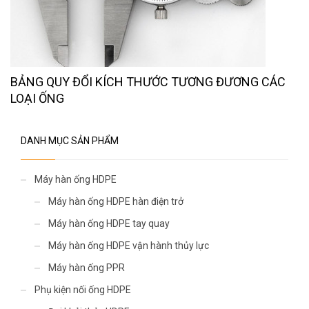
BẢNG QUY ĐỔI KÍCH THƯỚC TƯƠNG ĐƯƠNG CÁC
LOẠI ỐNG
DANH MỤC SẢN PHẨM
Máy hàn ống HDPE
Máy hàn ống HDPE hàn điện trở
Máy hàn ống HDPE tay quay
Máy hàn ống HDPE vận hành thủy lực
Máy hàn ống PPR
Phụ kiện nối ống HDPE