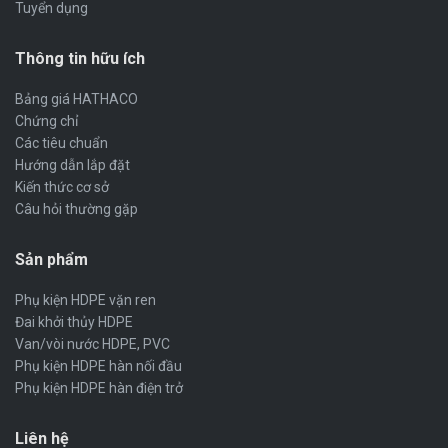
Tuyển dụng
Thông tin hữu ích
Bảng giá HATHACO
Chứng chỉ
Các tiêu chuẩn
Hướng dẫn lắp đặt
Kiến thức cơ sở
Câu hỏi thường gặp
Sản phẩm
Phụ kiện HDPE vặn ren
Đai khởi thủy HDPE
Van/vòi nước HDPE, PVC
Phụ kiện HDPE hàn nối đầu
Phụ kiện HDPE hàn điện trở
Liên hệ