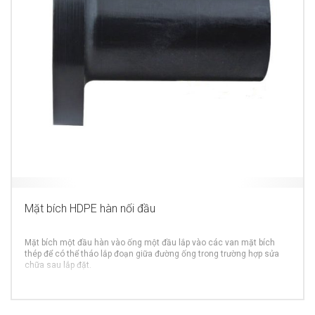
Mặt bích HDPE hàn nối đầu
Mặt bích một đầu hàn vào ống một đầu lắp vào các van mặt bích
thép để có thể tháo lắp đoạn giữa đường ống trong trường hợp sửa
chữa sau lắp đặt.
MORE INFO