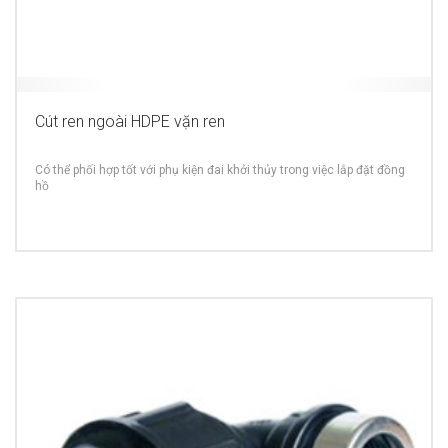
Cút ren ngoài HDPE vặn ren
Có thể phối hợp tốt với phụ kiện đai khởi thủy trong việc lắp đặt đồng
hồ
MORE INFO