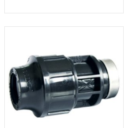
MORE INFO