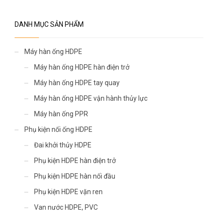
DANH MỤC SẢN PHẨM
Máy hàn ống HDPE
Máy hàn ống HDPE hàn điện trở
Máy hàn ống HDPE tay quay
Máy hàn ống HDPE vận hành thủy lực
Máy hàn ống PPR
Phụ kiện nối ống HDPE
Đai khởi thủy HDPE
Phụ kiện HDPE hàn điện trở
Phụ kiện HDPE hàn nối đầu
Phụ kiện HDPE vặn ren
Van nước HDPE, PVC