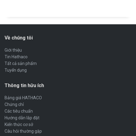
Về chúng tôi
Giới thiệu
Tin Hathaco
Tất cả sản phẩm
Tuyển dụng
Thông tin hữu ích
Bảng giá HATHACO
Chứng chỉ
Các tiêu chuẩn
Hướng dẫn lắp đặt
Kiến thức cơ sở
Câu hỏi thường gặp