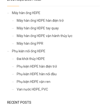
Máy hàn ống HDPE
Máy hàn ống HDPE hàn điện trở
Máy hàn ống HDPE tay quay
Máy hàn ống HDPE vận hành thủy lực
Máy hàn ống PPR
Phụ kiện nối ống HDPE
Đai khởi thủy HDPE
Phụ kiện HDPE hàn điện trở
Phụ kiện HDPE hàn nối đầu
Phụ kiện HDPE vặn ren
Van nước HDPE, PVC
RECENT POSTS