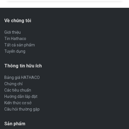
Về chúng tôi
Giới thiệu
Tin Hathaco
Tất cả sản phẩm
Tuyển dụng
Thông tin hữu ích
Bảng giá HATHACO
Chứng chỉ
Các tiêu chuẩn
Hướng dẫn lắp đặt
Kiến thức cơ sở
Câu hỏi thường gặp
Sản phẩm