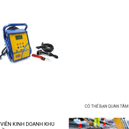
CÓ THỂ BẠN QUAN TÂM
VIÊN KINH DOANH KHU