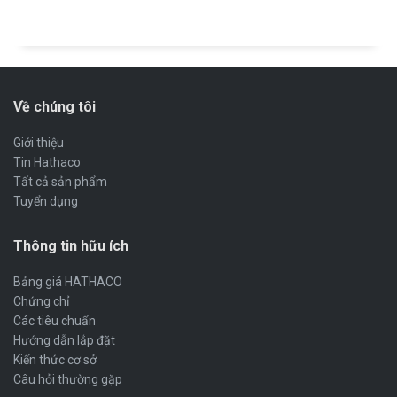
Về chúng tôi
Giới thiệu
Tin Hathaco
Tất cả sản phẩm
Tuyển dụng
Thông tin hữu ích
Bảng giá HATHACO
Chứng chỉ
Các tiêu chuẩn
Hướng dẫn lắp đặt
Kiến thức cơ sở
Câu hỏi thường gặp