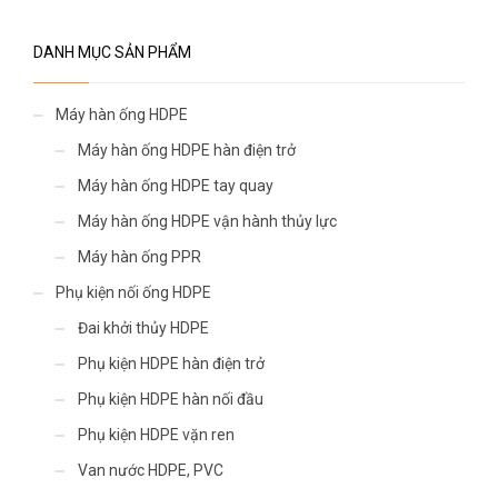
DANH MỤC SẢN PHẨM
Máy hàn ống HDPE
Máy hàn ống HDPE hàn điện trở
Máy hàn ống HDPE tay quay
Máy hàn ống HDPE vận hành thủy lực
Máy hàn ống PPR
Phụ kiện nối ống HDPE
Đai khởi thủy HDPE
Phụ kiện HDPE hàn điện trở
Phụ kiện HDPE hàn nối đầu
Phụ kiện HDPE vặn ren
Van nước HDPE, PVC