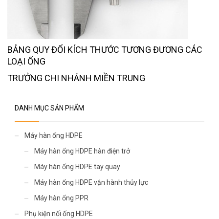
BẢNG QUY ĐỔI KÍCH THƯỚC TƯƠNG ĐƯƠNG CÁC
LOẠI ỐNG
TRƯỞNG CHI NHÁNH MIỀN TRUNG
DANH MỤC SẢN PHẨM
Máy hàn ống HDPE
Máy hàn ống HDPE hàn điện trở
Máy hàn ống HDPE tay quay
Máy hàn ống HDPE vận hành thủy lực
Máy hàn ống PPR
Phụ kiện nối ống HDPE