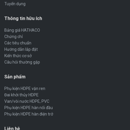
Tuyển dụng
Thông tin hữu ích
Bảng giá HATHACO
Chứng chỉ
Các tiêu chuẩn
Hướng dẫn lắp đặt
Kiến thức cơ sở
Câu hỏi thường gặp
Sản phẩm
Phụ kiện HDPE vặn ren
Đai khởi thủy HDPE
Van/vòi nước HDPE, PVC
Phụ kiện HDPE hàn nối đầu
Phụ kiện HDPE hàn điện trở
Liên hệ